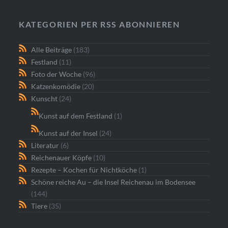
KATEGORIEN PER RSS ABONNIEREN
Alle Beiträge
(183)
Festland
(11)
Foto der Woche
(96)
Katzenkomödie
(20)
Kunscht
(24)
Kunst auf dem Festland
(1)
Kunst auf der Insel
(24)
Literatur
(6)
Reichenauer Köpfe
(10)
Rezepte – Kochen für Nichtköche
(1)
Schöne reiche Au – die Insel Reichenau im Bodensee
(144)
Tiere
(35)