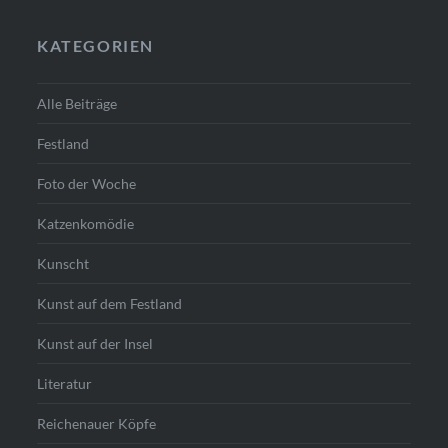
KATEGORIEN
Alle Beiträge
Festland
Foto der Woche
Katzenkomödie
Kunscht
Kunst auf dem Festland
Kunst auf der Insel
Literatur
Reichenauer Köpfe