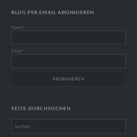
BLOG PER EMAIL ABONNIEREN
Name*
Email*
SEITE DURCHSUCHEN
Suchen
nach: