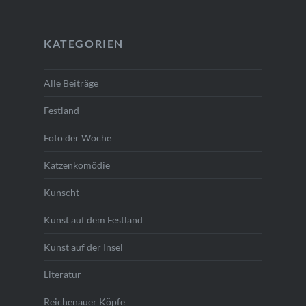
KATEGORIEN
Alle Beiträge
Festland
Foto der Woche
Katzenkomödie
Kunscht
Kunst auf dem Festland
Kunst auf der Insel
Literatur
Reichenauer Köpfe