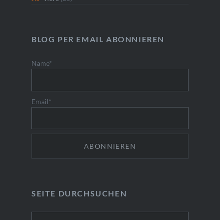
BLOG PER EMAIL ABONNIEREN
Name*
Email*
SEITE DURCHSUCHEN
Suchen