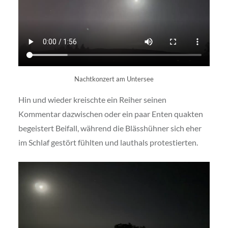
Nachtkonzert am Untersee
Hin und wieder kreischte ein Reiher seinen
Kommentar dazwischen oder ein paar Enten quakten
begeistert Beifall, während die Blässhühner sich eher
im Schlaf gestört fühlten und lauthals protestierten.