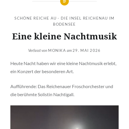
SCHÖNE REICHE AU - DIE INSEL REICHENAU IM
BODENSEE
Eine kleine Nachtmusik
Verfasst von
MONIKA
am
29. MAI 2026
Heute Nacht haben wir eine kleine Nachtmusik erlebt,
ein Konzert der besonderen Art.
Aufführende: Das Reichenauer Froschorchester und
die berühmte Solistin Nachtigall.