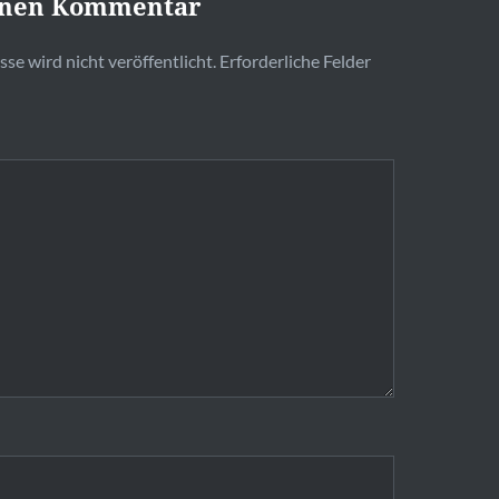
inen Kommentar
se wird nicht veröffentlicht.
Erforderliche Felder