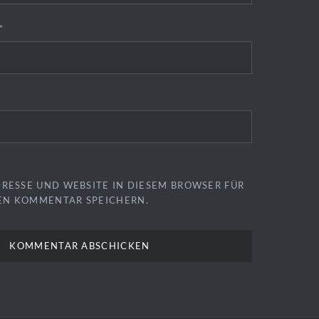
*
DRESSE UND WEBSITE IN DIESEM BROWSER FÜR
EN KOMMENTAR SPEICHERN.