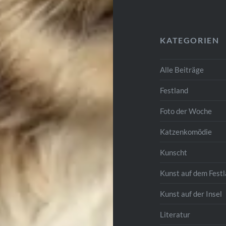
KATEGORIEN
Alle Beiträge
Festland
Foto der Woche
Katzenkomödie
Kunscht
Kunst auf dem Fest
Kunst auf der Insel
Literatur