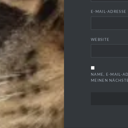
E-MAIL-ADRESSE
WEBSITE
NAME, E-MAIL-A
MEINEN NÄCHST