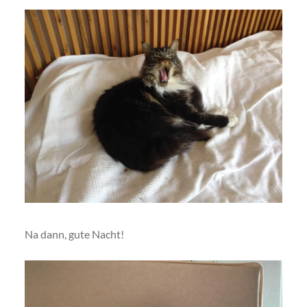
Na dann, gute Nacht!