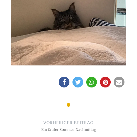
Beitragsnavigation
VORHERIGER BEITRAG
Ein fauler Sommer-Nachmittag