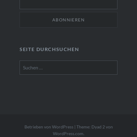
SEITE DURCHSUCHEN
Suchen
nach:
Betrieben von WordPress
|
Theme: Dyad 2 von
WordPress.com
.