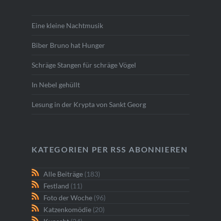
Eine kleine Nachtmusik
Biber Bruno hat Hunger
Schräge Stangen für schräge Vögel
In Nebel gehüllt
Lesung in der Krypta von Sankt Georg
KATEGORIEN PER RSS ABONNIEREN
Alle Beiträge
(183)
Festland
(11)
Foto der Woche
(96)
Katzenkomödie
(20)