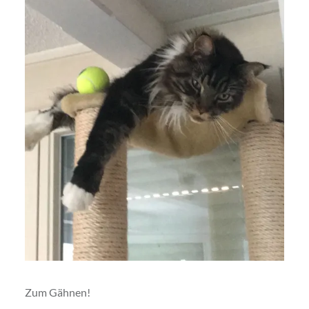
Zum Gähnen!