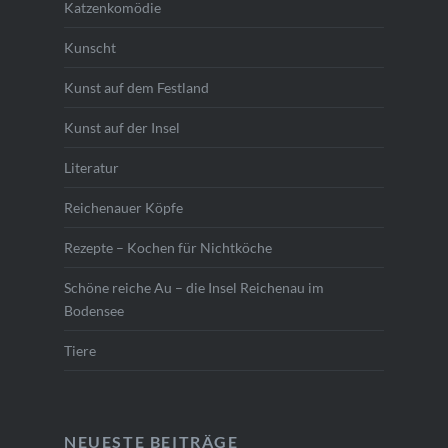
Katzenkomödie
Kunscht
Kunst auf dem Festland
Kunst auf der Insel
Literatur
Reichenauer Köpfe
Rezepte – Kochen für Nichtköche
Schöne reiche Au – die Insel Reichenau im
Bodensee
Tiere
NEUESTE BEITRÄGE