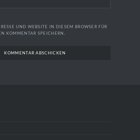
DRESSE UND WEBSITE IN DIESEM BROWSER FÜR
EN KOMMENTAR SPEICHERN.