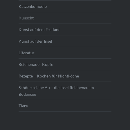
Katzenkomödie
Kunscht
Kunst auf dem Festland
Kunst auf der Insel
Literatur
Reichenauer Köpfe
Rezepte – Kochen für Nichtköche
Schöne reiche Au – die Insel Reichenau im
Bodensee
Tiere