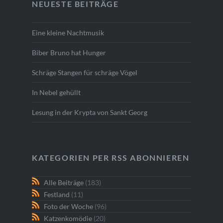
NEUESTE BEITRÄGE
Eine kleine Nachtmusik
Biber Bruno hat Hunger
Schräge Stangen für schräge Vögel
In Nebel gehüllt
Lesung in der Krypta von Sankt Georg
KATEGORIEN PER RSS ABONNIEREN
Alle Beiträge
(183)
Festland
(11)
Foto der Woche
(96)
Katzenkomödie
(20)