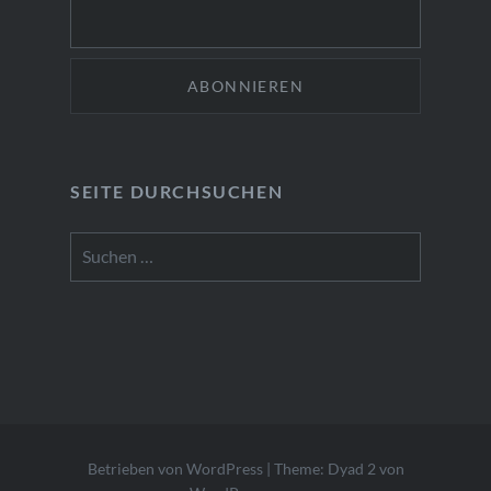
SEITE DURCHSUCHEN
Suchen
nach:
Betrieben von WordPress
|
Theme: Dyad 2 von