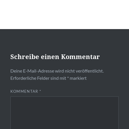
Schreibe einen Kommentar
Deine E-Mail-Adresse wird nicht veröffentlicht.
Erforderliche Felder sind mit
*
markiert
KOMMENTAR
*