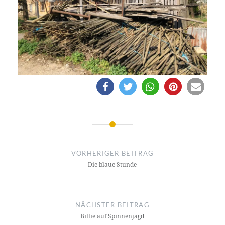
Beitragsnavigation
VORHERIGER BEITRAG
Die blaue Stunde
NÄCHSTER BEITRAG
Billie auf Spinnenjagd