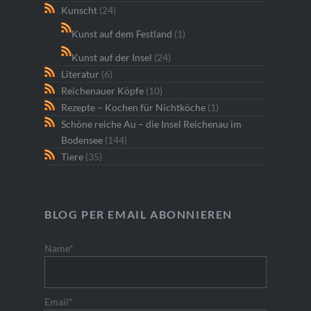
Kunscht
(24)
Kunst auf dem Festland
(1)
Kunst auf der Insel
(24)
Literatur
(6)
Reichenauer Köpfe
(10)
Rezepte – Kochen für Nichtköche
(1)
Schöne reiche Au – die Insel Reichenau im
Bodensee
(144)
Tiere
(35)
BLOG PER EMAIL ABONNIEREN
Name*
Email*