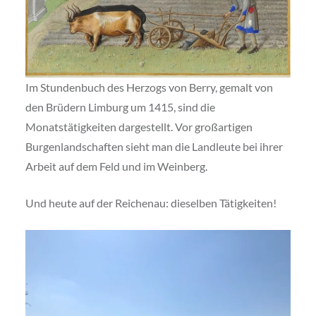
Im Stundenbuch des Herzogs von Berry, gemalt von
den Brüdern Limburg um 1415, sind die
Monatstätigkeiten dargestellt. Vor großartigen
Burgenlandschaften sieht man die Landleute bei ihrer
Arbeit auf dem Feld und im Weinberg.
Und heute auf der Reichenau: dieselben Tätigkeiten!