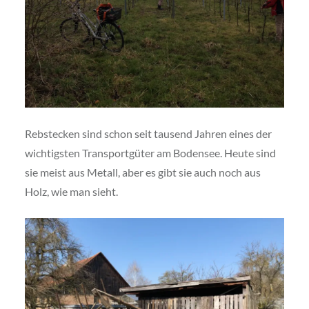
Rebstecken sind schon seit tausend Jahren eines der
wichtigsten Transportgüter am Bodensee. Heute sind
sie meist aus Metall, aber es gibt sie auch noch aus
Holz, wie man sieht.