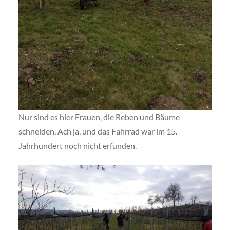
Nur sind es hier Frauen, die Reben und Bäume
schneiden. Ach ja, und das Fahrrad war im 15.
Jahrhundert noch nicht erfunden.