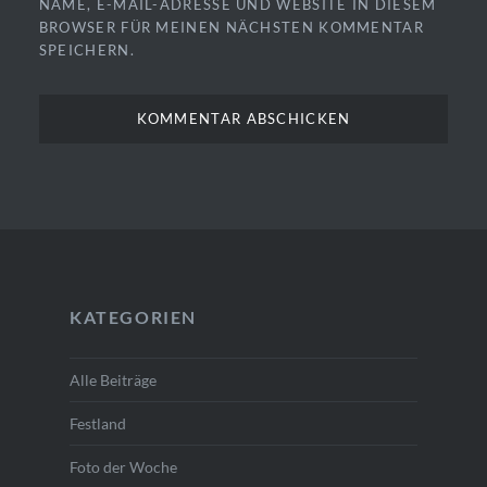
NAME, E-MAIL-ADRESSE UND WEBSITE IN DIESEM
BROWSER FÜR MEINEN NÄCHSTEN KOMMENTAR
SPEICHERN.
KATEGORIEN
Alle Beiträge
Festland
Foto der Woche