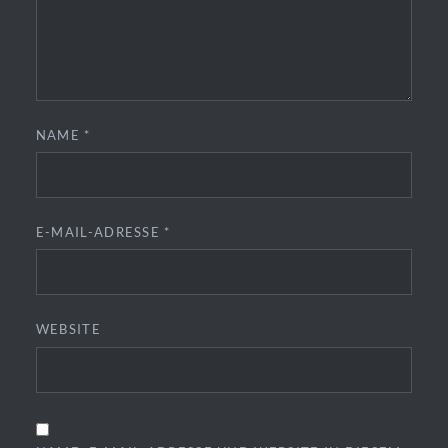
NAME
*
E-MAIL-ADRESSE
*
WEBSITE