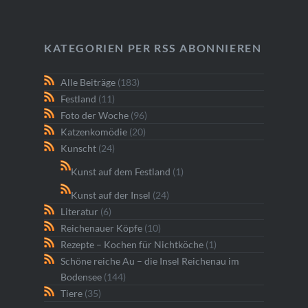
KATEGORIEN PER RSS ABONNIEREN
Alle Beiträge
(183)
Festland
(11)
Foto der Woche
(96)
Katzenkomödie
(20)
Kunscht
(24)
Kunst auf dem Festland
(1)
Kunst auf der Insel
(24)
Literatur
(6)
Reichenauer Köpfe
(10)
Rezepte – Kochen für Nichtköche
(1)
Schöne reiche Au – die Insel Reichenau im
Bodensee
(144)
Tiere
(35)