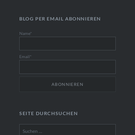
BLOG PER EMAIL ABONNIEREN
Name*
Email*
SEITE DURCHSUCHEN
Suchen
nach: