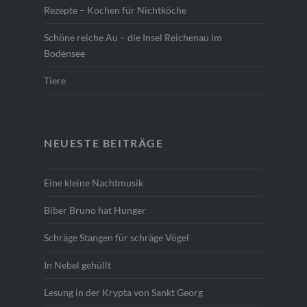
Rezepte – Kochen für Nichtköche
Schöne reiche Au – die Insel Reichenau im
Bodensee
Tiere
NEUESTE BEITRÄGE
Eine kleine Nachtmusik
Biber Bruno hat Hunger
Schräge Stangen für schräge Vögel
In Nebel gehüllt
Lesung in der Krypta von Sankt Georg