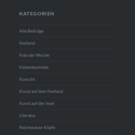
KATEGORIEN
Alle Beiträge
Festland
Foto der Woche
Katzenkomödie
Kunscht
Kunst auf dem Festland
Kunst auf der Insel
Literatur
Reichenauer Köpfe