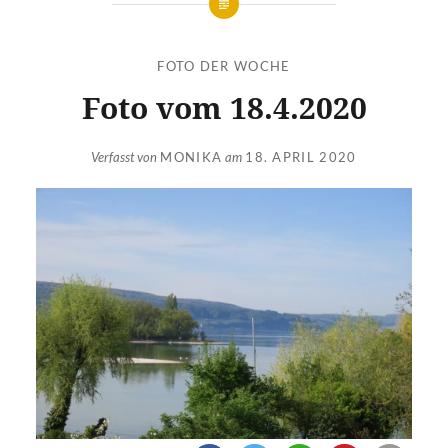
FOTO DER WOCHE
Foto vom 18.4.2020
Verfasst von
MONIKA
am
18. APRIL 2020