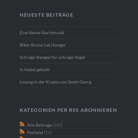
NEUESTE BEITRÄGE
Eine kleine Nachtmusik
Biber Bruno hat Hunger
Schräge Stangen für schräge Vögel
In Nebel gehüllt
Lesung in der Krypta von Sankt Georg
KATEGORIEN PER RSS ABONNIEREN
Alle Beiträge
(183)
Festland
(11)