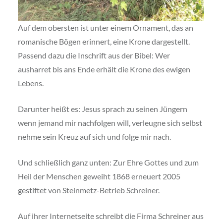
Auf dem obersten ist unter einem Ornament, das an
romanische Bögen erinnert, eine Krone dargestellt.
Passend dazu die Inschrift aus der Bibel: Wer
ausharret bis ans Ende erhält die Krone des ewigen
Lebens.
Darunter heißt es: Jesus sprach zu seinen Jüngern
wenn jemand mir nachfolgen will, verleugne sich selbst
nehme sein Kreuz auf sich und folge mir nach.
Und schließlich ganz unten: Zur Ehre Gottes und zum
Heil der Menschen geweiht 1868 erneuert 2005
gestiftet von Steinmetz-Betrieb Schreiner.
Auf ihrer Internetseite schreibt die Firma Schreiner aus