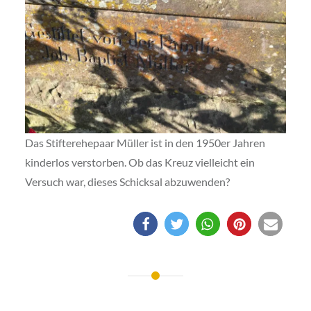
Das Stifterehepaar Müller ist in den 1950er Jahren
kinderlos verstorben. Ob das Kreuz vielleicht ein
Versuch war, dieses Schicksal abzuwenden?
Beitragsnavigation