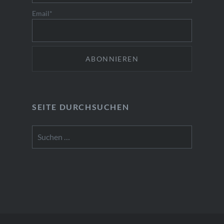
Email*
SEITE DURCHSUCHEN
Suchen
nach: