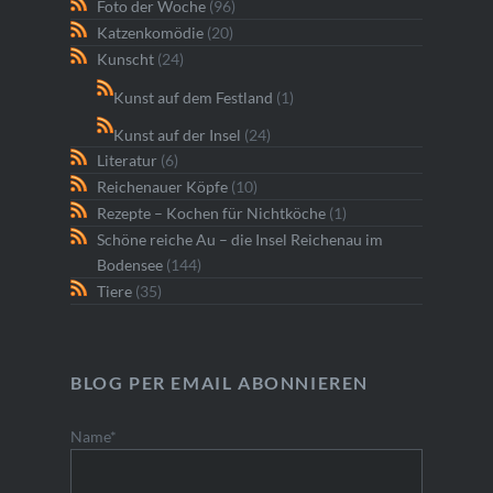
Foto der Woche
(96)
Katzenkomödie
(20)
Kunscht
(24)
Kunst auf dem Festland
(1)
Kunst auf der Insel
(24)
Literatur
(6)
Reichenauer Köpfe
(10)
Rezepte – Kochen für Nichtköche
(1)
Schöne reiche Au – die Insel Reichenau im
Bodensee
(144)
Tiere
(35)
BLOG PER EMAIL ABONNIEREN
Name*