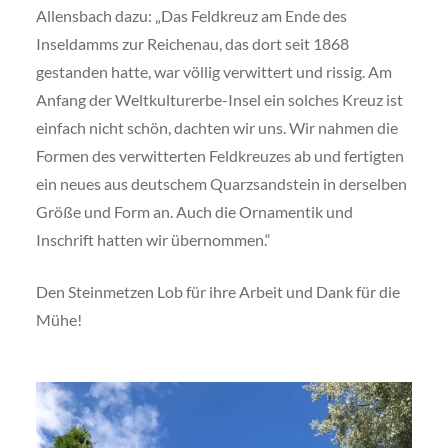
Allensbach dazu: „Das Feldkreuz am Ende des
Inseldamms zur Reichenau, das dort seit 1868
gestanden hatte, war völlig verwittert und rissig. Am
Anfang der Weltkulturerbe-Insel ein solches Kreuz ist
einfach nicht schön, dachten wir uns. Wir nahmen die
Formen des verwitterten Feldkreuzes ab und fertigten
ein neues aus deutschem Quarzsandstein in derselben
Größe und Form an. Auch die Ornamentik und
Inschrift hatten wir übernommen.“
Den Steinmetzen Lob für ihre Arbeit und Dank für die
Mühe!