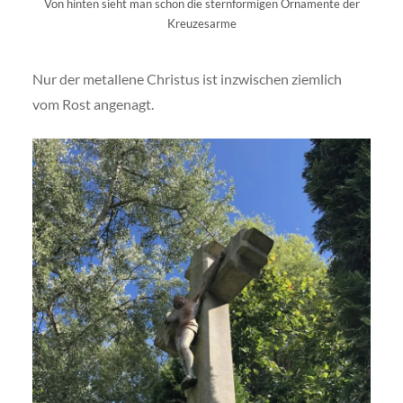
Von hinten sieht man schön die sternförmigen Ornamente der
Kreuzesarme
Nur der metallene Christus ist inzwischen ziemlich
vom Rost angenagt.