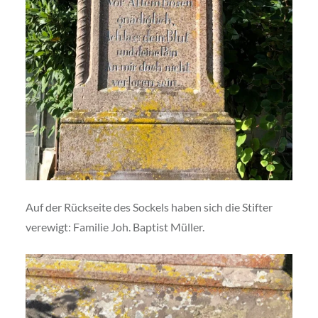
Auf der Rückseite des Sockels haben sich die Stifter
verewigt: Familie Joh. Baptist Müller.