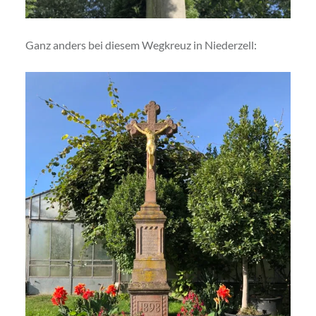
Ganz anders bei diesem Wegkreuz in Niederzell: