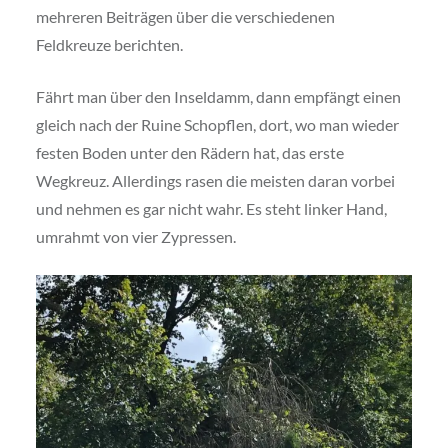
mehreren Beiträgen über die verschiedenen
Feldkreuze berichten.
Fährt man über den Inseldamm, dann empfängt einen
gleich nach der Ruine Schopflen, dort, wo man wieder
festen Boden unter den Rädern hat, das erste
Wegkreuz. Allerdings rasen die meisten daran vorbei
und nehmen es gar nicht wahr. Es steht linker Hand,
umrahmt von vier Zypressen.