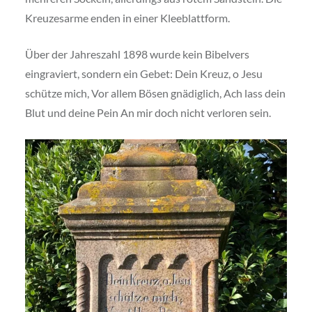
Kreuzesarme enden in einer Kleeblattform.
Über der Jahreszahl 1898 wurde kein Bibelvers
eingraviert, sondern ein Gebet: Dein Kreuz, o Jesu
schütze mich, Vor allem Bösen gnädiglich, Ach lass dein
Blut und deine Pein An mir doch nicht verloren sein.