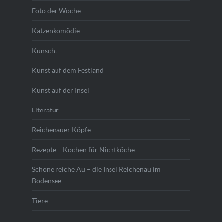
Foto der Woche
Katzenkomödie
Kunscht
Kunst auf dem Festland
Kunst auf der Insel
Literatur
Reichenauer Köpfe
Rezepte – Kochen für Nichtköche
Schöne reiche Au – die Insel Reichenau im
Bodensee
Tiere