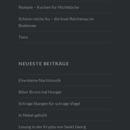
Rezepte – Kochen für Nichtköche
Schöne reiche Au – die Insel Reichenau im
Bodensee
Tiere
NEUESTE BEITRÄGE
Eine kleine Nachtmusik
Biber Bruno hat Hunger
Schräge Stangen für schräge Vögel
In Nebel gehüllt
Lesung in der Krypta von Sankt Georg