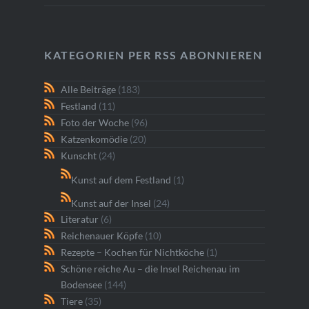
KATEGORIEN PER RSS ABONNIEREN
Alle Beiträge
(183)
Festland
(11)
Foto der Woche
(96)
Katzenkomödie
(20)
Kunscht
(24)
Kunst auf dem Festland
(1)
Kunst auf der Insel
(24)
Literatur
(6)
Reichenauer Köpfe
(10)
Rezepte – Kochen für Nichtköche
(1)
Schöne reiche Au – die Insel Reichenau im
Bodensee
(144)
Tiere
(35)