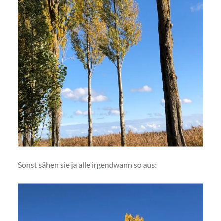
Sonst sähen sie ja alle irgendwann so aus: