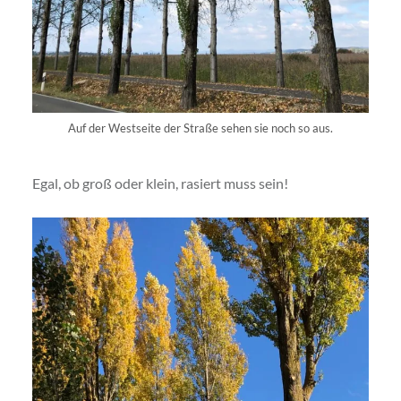
Auf der Westseite der Straße sehen sie noch so aus.
Egal, ob groß oder klein, rasiert muss sein!