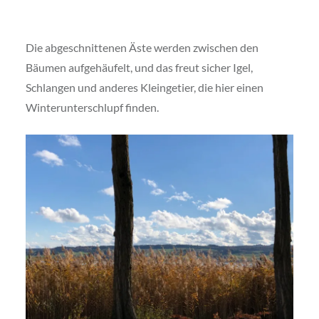
Die abgeschnittenen Äste werden zwischen den
Bäumen aufgehäufelt, und das freut sicher Igel,
Schlangen und anderes Kleingetier, die hier einen
Winterunterschlupf finden.