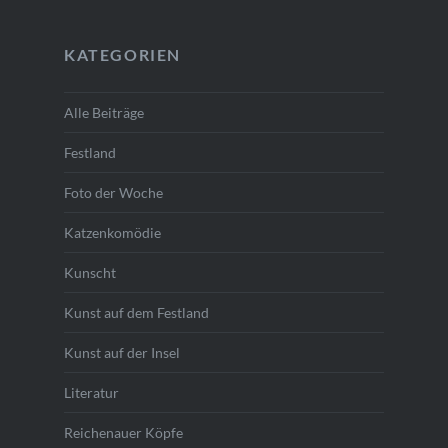
KATEGORIEN
Alle Beiträge
Festland
Foto der Woche
Katzenkomödie
Kunscht
Kunst auf dem Festland
Kunst auf der Insel
Literatur
Reichenauer Köpfe