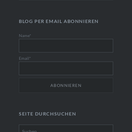
BLOG PER EMAIL ABONNIEREN
Name*
Email*
SEITE DURCHSUCHEN
Suchen