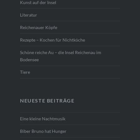
Kunst auf der Insel
Literatur
Reichenauer Köpfe
Rezepte – Kochen für Nichtköche
Schöne reiche Au – die Insel Reichenau im
Bodensee
Tiere
NEUESTE BEITRÄGE
Eine kleine Nachtmusik
Biber Bruno hat Hunger