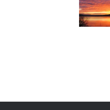
Beitragsnavigation