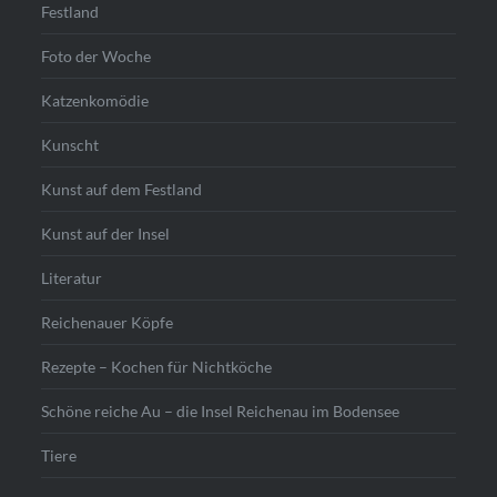
Festland
Foto der Woche
Katzenkomödie
Kunscht
Kunst auf dem Festland
Kunst auf der Insel
Literatur
Reichenauer Köpfe
Rezepte – Kochen für Nichtköche
Schöne reiche Au – die Insel Reichenau im Bodensee
Tiere