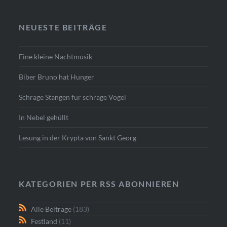
NEUESTE BEITRÄGE
Eine kleine Nachtmusik
Biber Bruno hat Hunger
Schräge Stangen für schräge Vögel
In Nebel gehüllt
Lesung in der Krypta von Sankt Georg
KATEGORIEN PER RSS ABONNIEREN
Alle Beiträge
(183)
Festland
(11)