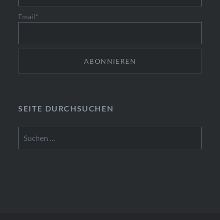
Email*
SEITE DURCHSUCHEN
Suchen
nach: