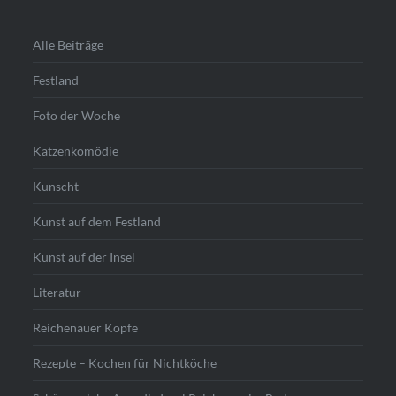
Alle Beiträge
Festland
Foto der Woche
Katzenkomödie
Kunscht
Kunst auf dem Festland
Kunst auf der Insel
Literatur
Reichenauer Köpfe
Rezepte – Kochen für Nichtköche