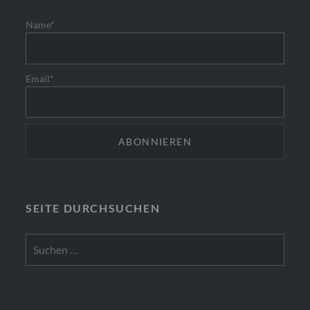
Name*
Email*
SEITE DURCHSUCHEN
Suchen
nach: