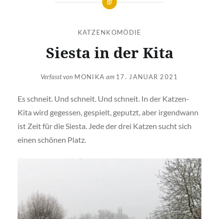
KATZENKOMÖDIE
Siesta in der Kita
Verfasst von
MONIKA
am
17. JANUAR 2021
Es schneit. Und schneit. Und schneit. In der Katzen-
Kita wird gegessen, gespielt, geputzt, aber irgendwann
ist Zeit für die Siesta. Jede der drei Katzen sucht sich
einen schönen Platz.