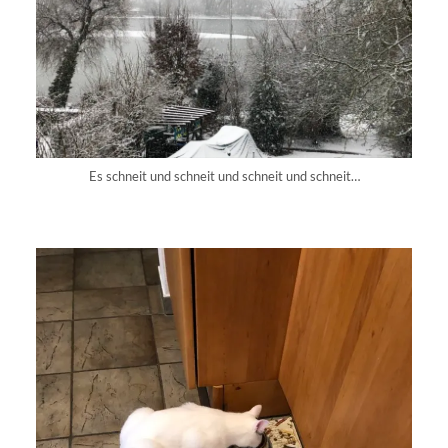
Es schneit und schneit und schneit und schneit…