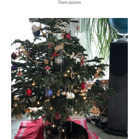
Dann putzen