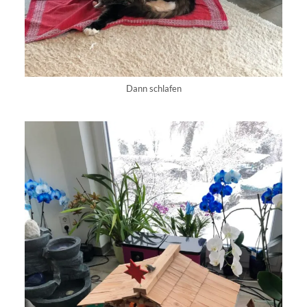
Dann schlafen