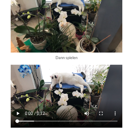
Dann spielen