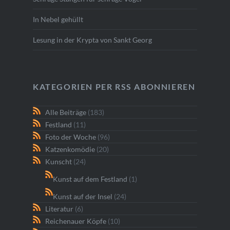
In Nebel gehüllt
Lesung in der Krypta von Sankt Georg
KATEGORIEN PER RSS ABONNIEREN
Alle Beiträge
(183)
Festland
(11)
Foto der Woche
(96)
Katzenkomödie
(20)
Kunscht
(24)
Kunst auf dem Festland
(1)
Kunst auf der Insel
(24)
Literatur
(6)
Reichenauer Köpfe
(10)