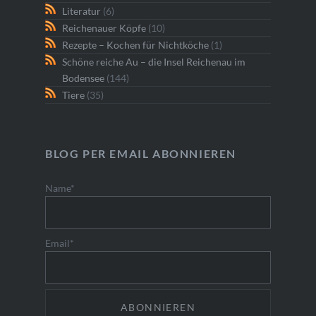
Literatur
(6)
Reichenauer Köpfe
(10)
Rezepte – Kochen für Nichtköche
(1)
Schöne reiche Au – die Insel Reichenau im
Bodensee
(144)
Tiere
(35)
BLOG PER EMAIL ABONNIEREN
Name*
Email*