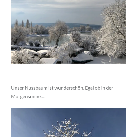
Unser Nussbaum ist wunderschön. Egal ob in der
Morgensonne….