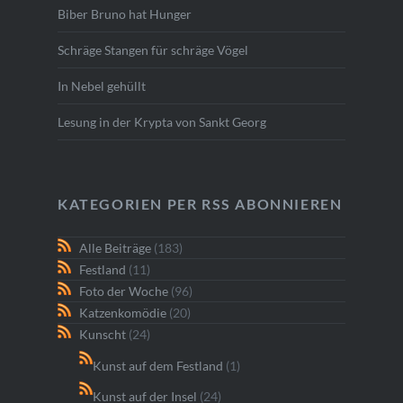
Biber Bruno hat Hunger
Schräge Stangen für schräge Vögel
In Nebel gehüllt
Lesung in der Krypta von Sankt Georg
KATEGORIEN PER RSS ABONNIEREN
Alle Beiträge
(183)
Festland
(11)
Foto der Woche
(96)
Katzenkomödie
(20)
Kunscht
(24)
Kunst auf dem Festland
(1)
Kunst auf der Insel
(24)