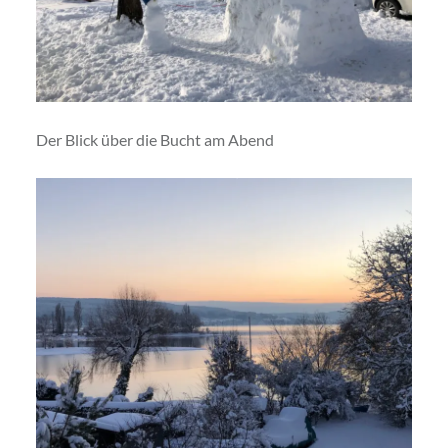
Der Blick über die Bucht am Abend