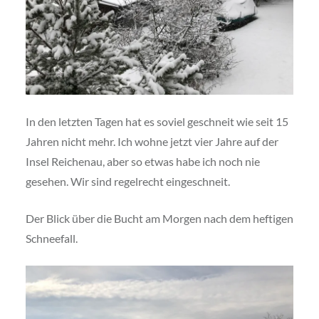
In den letzten Tagen hat es soviel geschneit wie seit 15
Jahren nicht mehr. Ich wohne jetzt vier Jahre auf der
Insel Reichenau, aber so etwas habe ich noch nie
gesehen. Wir sind regelrecht eingeschneit.
Der Blick über die Bucht am Morgen nach dem heftigen
Schneefall.