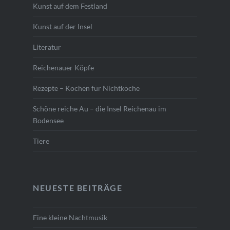
Kunst auf dem Festland
Kunst auf der Insel
Literatur
Reichenauer Köpfe
Rezepte – Kochen für Nichtköche
Schöne reiche Au – die Insel Reichenau im
Bodensee
Tiere
NEUESTE BEITRÄGE
Eine kleine Nachtmusik