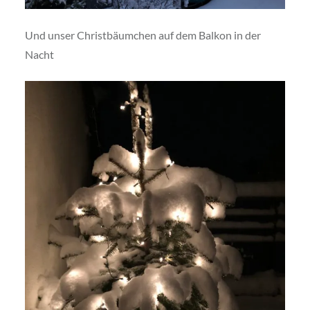
Und unser Christbäumchen auf dem Balkon in der
Nacht