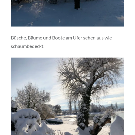
Büsche, Bäume und Boote am Ufer sehen aus wie
schaumbedeckt.