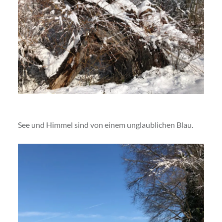
See und Himmel sind von einem unglaublichen Blau.