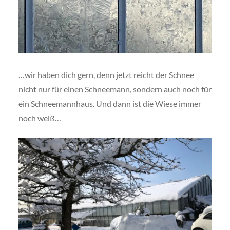
…wir haben dich gern, denn jetzt reicht der Schnee
nicht nur für einen Schneemann, sondern auch noch für
ein Schneemannhaus. Und dann ist die Wiese immer
noch weiß…