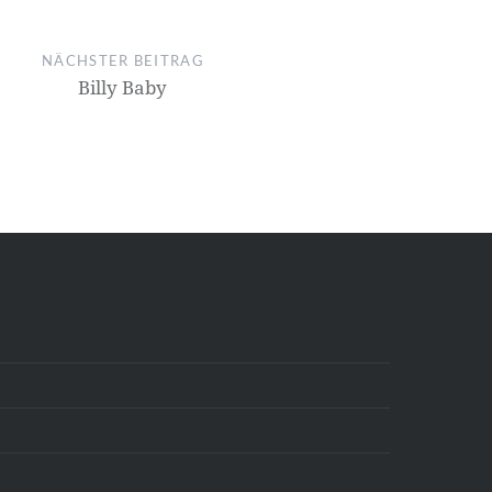
NÄCHSTER BEITRAG
Billy Baby