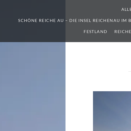
ALL
SCHÖNE REICHE AU – DIE INSEL REICHENAU IM
FESTLAND
REICH