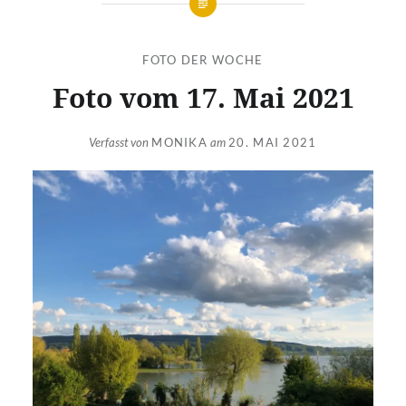
FOTO DER WOCHE
Foto vom 17. Mai 2021
Verfasst von
MONIKA
am
20. MAI 2021