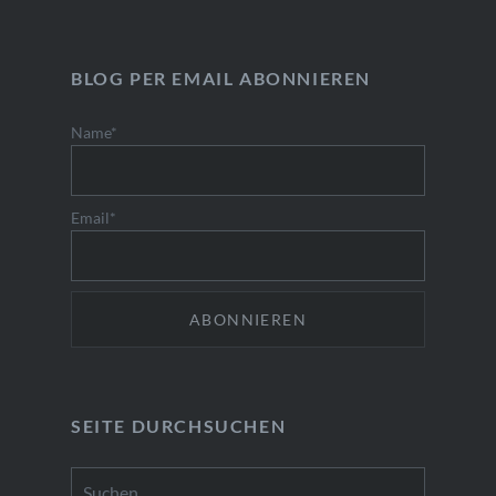
BLOG PER EMAIL ABONNIEREN
Name*
Email*
SEITE DURCHSUCHEN
Suchen