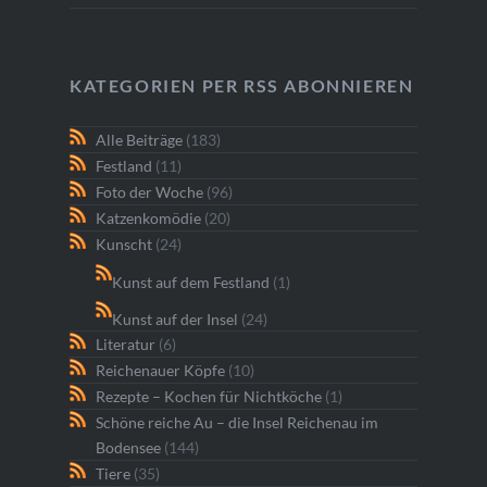
KATEGORIEN PER RSS ABONNIEREN
Alle Beiträge
(183)
Festland
(11)
Foto der Woche
(96)
Katzenkomödie
(20)
Kunscht
(24)
Kunst auf dem Festland
(1)
Kunst auf der Insel
(24)
Literatur
(6)
Reichenauer Köpfe
(10)
Rezepte – Kochen für Nichtköche
(1)
Schöne reiche Au – die Insel Reichenau im
Bodensee
(144)
Tiere
(35)