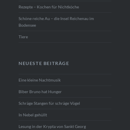
Rezepte – Kochen für Nichtköche
Schöne reiche Au – die Insel Reichenau im
Bodensee
Tiere
NEUESTE BEITRÄGE
Eine kleine Nachtmusik
Biber Bruno hat Hunger
Schräge Stangen für schräge Vögel
In Nebel gehüllt
Lesung in der Krypta von Sankt Georg