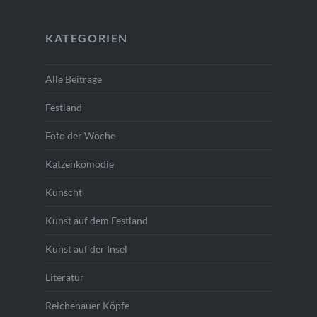
KATEGORIEN
Alle Beiträge
Festland
Foto der Woche
Katzenkomödie
Kunscht
Kunst auf dem Festland
Kunst auf der Insel
Literatur
Reichenauer Köpfe