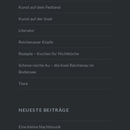
Kunst auf dem Festland
Kunst auf der Insel
Literatur
Reichenauer Köpfe
Rezepte – Kochen für Nichtköche
Schöne reiche Au – die Insel Reichenau im
Bodensee
Tiere
NEUESTE BEITRÄGE
Eine kleine Nachtmusik