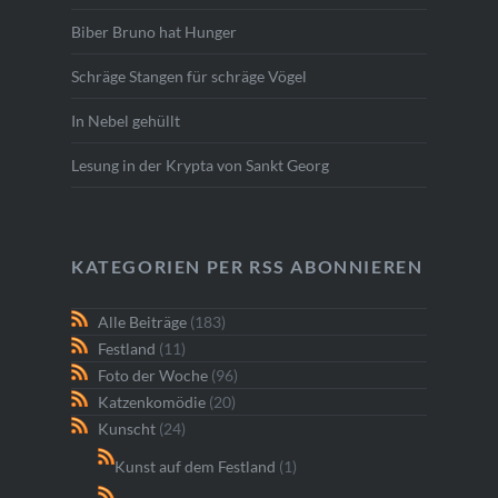
Biber Bruno hat Hunger
Schräge Stangen für schräge Vögel
In Nebel gehüllt
Lesung in der Krypta von Sankt Georg
KATEGORIEN PER RSS ABONNIEREN
Alle Beiträge
(183)
Festland
(11)
Foto der Woche
(96)
Katzenkomödie
(20)
Kunscht
(24)
Kunst auf dem Festland
(1)