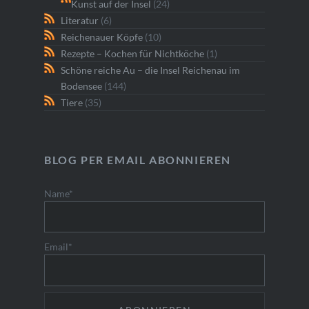
Kunst auf der Insel
(24)
Literatur
(6)
Reichenauer Köpfe
(10)
Rezepte – Kochen für Nichtköche
(1)
Schöne reiche Au – die Insel Reichenau im
Bodensee
(144)
Tiere
(35)
BLOG PER EMAIL ABONNIEREN
Name*
Email*